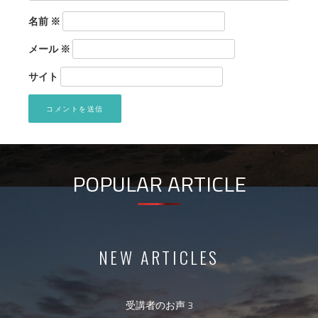
名前
※
メール
※
サイト
POPULAR ARTICLE
NEW ARTICLES
受講者のお声 3