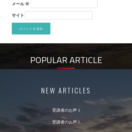
メール
※
サイト
POPULAR ARTICLE
NEW ARTICLES
受講者のお声 3
受講者のお声 2