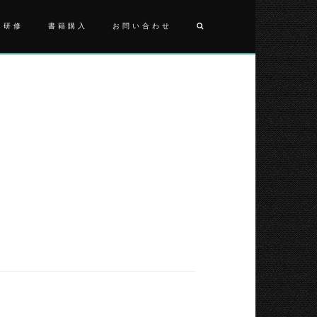
・研修
書籍購入
お問い合わせ