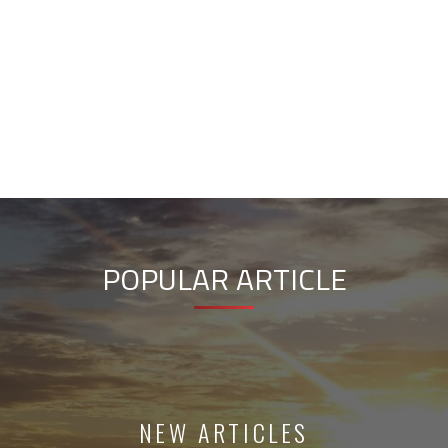
POPULAR ARTICLE
NEW ARTICLES