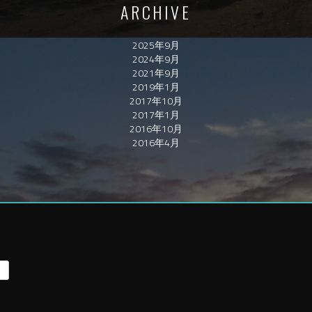
ARCHIVE
2025年9月
2024年9月
2021年9月
2019年1月
2017年10月
2017年1月
2016年10月
2016年4月