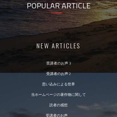
POPULAR ARTICLE
NEW ARTICLES
受講者のお声 3
受講者のお声 2
思い込みによる世界
当ホームページの著作物に関して
読者の感想
受講者のお声