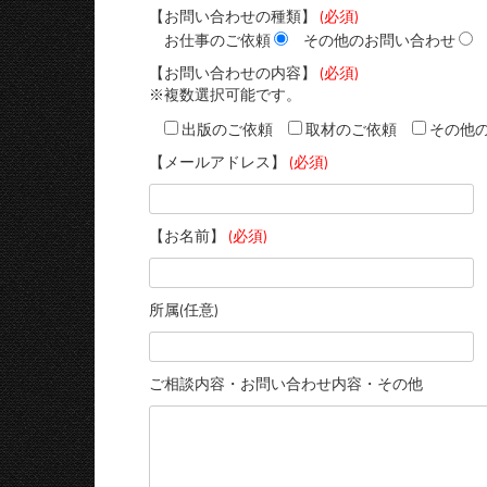
【お問い合わせの種類】
(必須)
お仕事のご依頼
その他のお問い合わせ
【お問い合わせの内容】
(必須)
※複数選択可能です。
出版のご依頼
取材のご依頼
その他
【メールアドレス】
(必須)
【お名前】
(必須)
所属(任意)
ご相談内容・お問い合わせ内容・その他