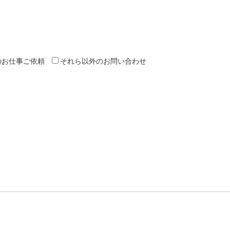
のお仕事ご依頼
それら以外のお問い合わせ