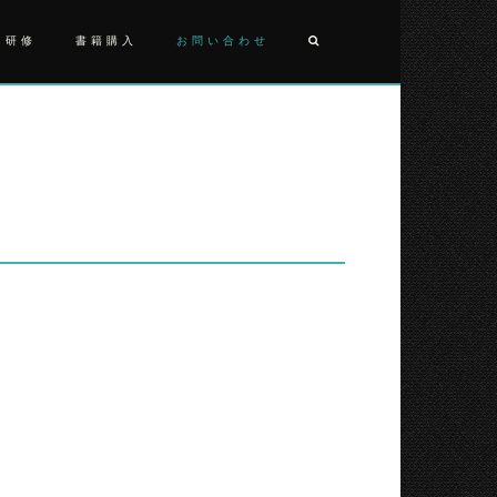
・研修
書籍購入
お問い合わせ