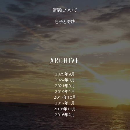
講演について
息子と奇跡
ARCHIVE
2025年9月
2024年9月
2021年9月
2019年1月
2017年10月
2017年1月
2016年10月
2016年4月