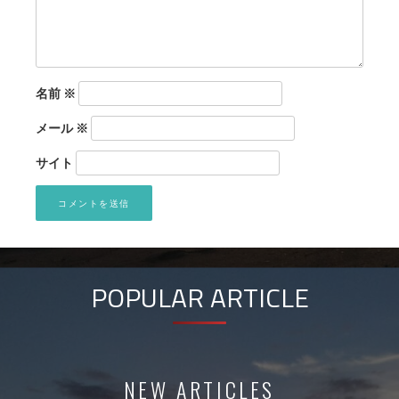
名前
※
メール
※
サイト
POPULAR ARTICLE
NEW ARTICLES