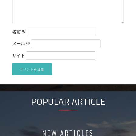
名前
※
メール
※
サイト
POPULAR ARTICLE
NEW ARTICLES