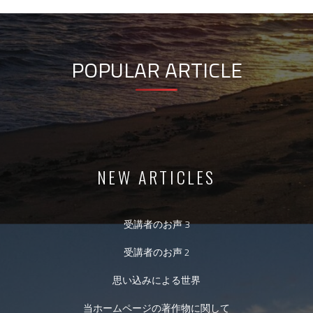
POPULAR ARTICLE
NEW ARTICLES
受講者のお声 3
受講者のお声 2
思い込みによる世界
当ホームページの著作物に関して