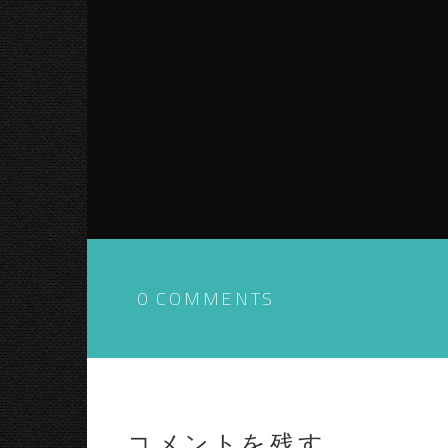
0 COMMENTS
コメントを残す