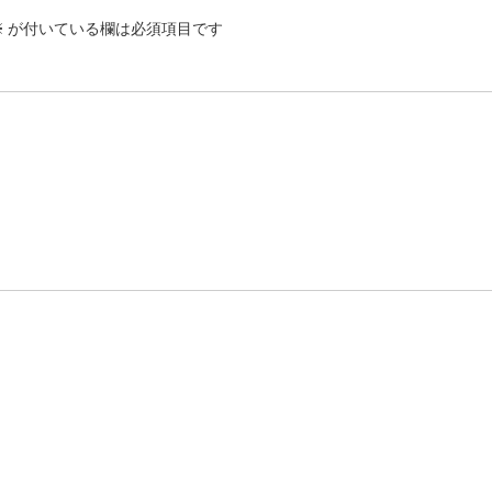
※
が付いている欄は必須項目です