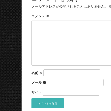
メールアドレスが公開されることはありません。
コメント
※
名前
※
メール
※
サイト