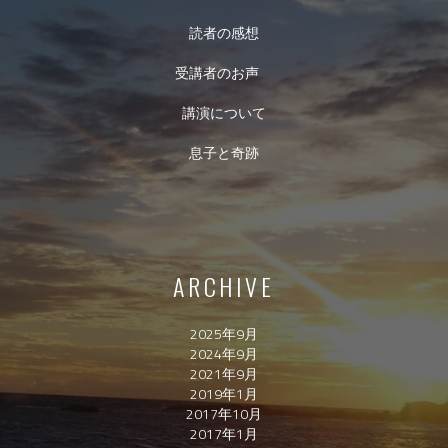
読者の感想
受講者のお声
講演について
息子と奇跡
ARCHIVE
2025年9月
2024年9月
2021年9月
2019年1月
2017年10月
2017年1月