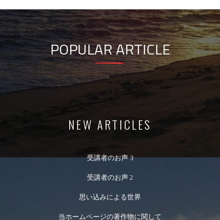
POPULAR ARTICLE
NEW ARTICLES
受講者のお声 3
受講者のお声 2
思い込みによる世界
当ホームページの著作物に関して