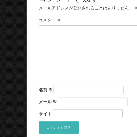
メールアドレスが公開されることはありません。
コメント
※
名前
※
メール
※
サイト