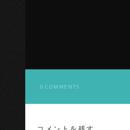
0 COMMENTS
コメントを残す