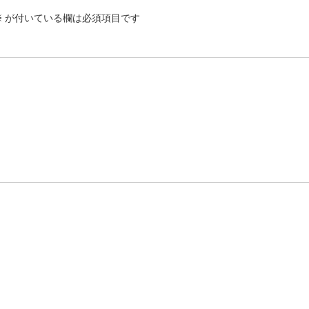
※
が付いている欄は必須項目です