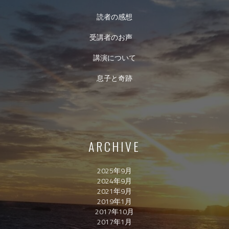
読者の感想
受講者のお声
講演について
息子と奇跡
ARCHIVE
2025年9月
2024年9月
2021年9月
2019年1月
2017年10月
2017年1月