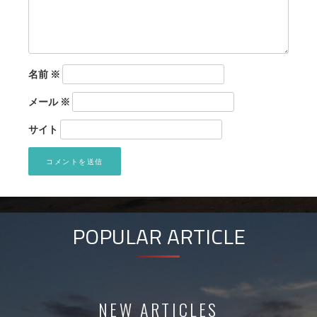
名前
※
メール
※
サイト
POPULAR ARTICLE
NEW ARTICLES