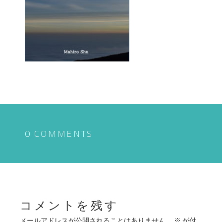
0 COMMENTS
コメントを残す
メールアドレスが公開されることはありません。
※
が付