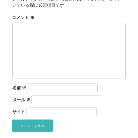
いている欄は必須項目です
コメント
※
名前
※
メール
※
サイト