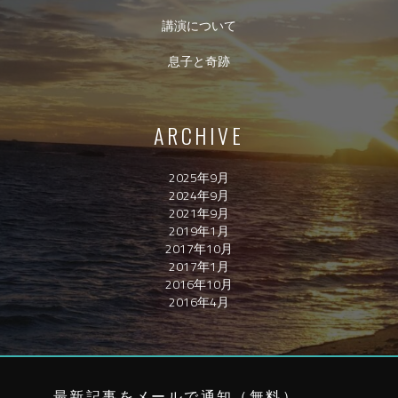
講演について
息子と奇跡
ARCHIVE
2025年9月
2024年9月
2021年9月
2019年1月
2017年10月
2017年1月
2016年10月
2016年4月
最新記事をメールで通知（無料）