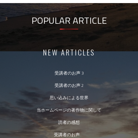
POPULAR ARTICLE
NEW ARTICLES
受講者のお声 3
受講者のお声 2
思い込みによる世界
当ホームページの著作物に関して
読者の感想
受講者のお声