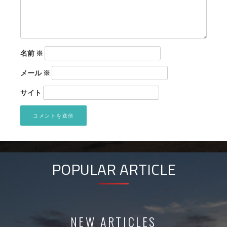
名前
※
メール
※
サイト
POPULAR ARTICLE
NEW ARTICLES