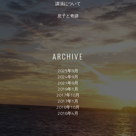
講演について
息子と奇跡
ARCHIVE
2025年9月
2024年9月
2021年9月
2019年1月
2017年10月
2017年1月
2016年10月
2016年4月