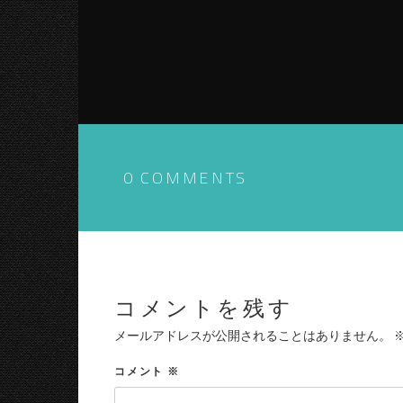
0 COMMENTS
コメントを残す
メールアドレスが公開されることはありません。
コメント
※