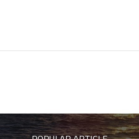
POPULAR ARTICLE