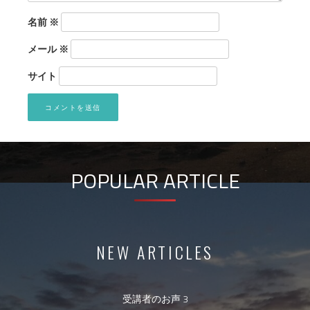
名前
※
メール
※
サイト
POPULAR ARTICLE
NEW ARTICLES
受講者のお声 3