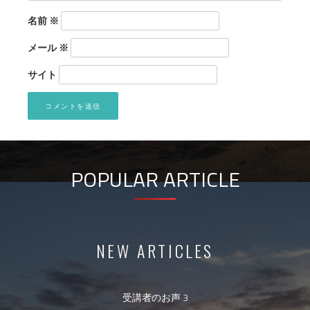
名前
※
メール
※
サイト
POPULAR ARTICLE
NEW ARTICLES
受講者のお声 3