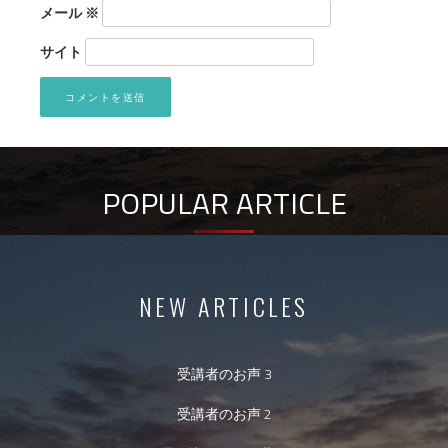
メール
※
サイト
POPULAR ARTICLE
NEW ARTICLES
受講者のお声 3
受講者のお声 2