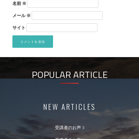
名前
※
メール
※
サイト
POPULAR ARTICLE
NEW ARTICLES
受講者のお声 3