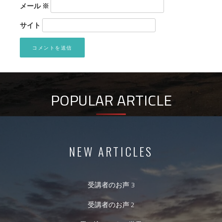
メール
※
サイト
POPULAR ARTICLE
NEW ARTICLES
受講者のお声 3
受講者のお声 2