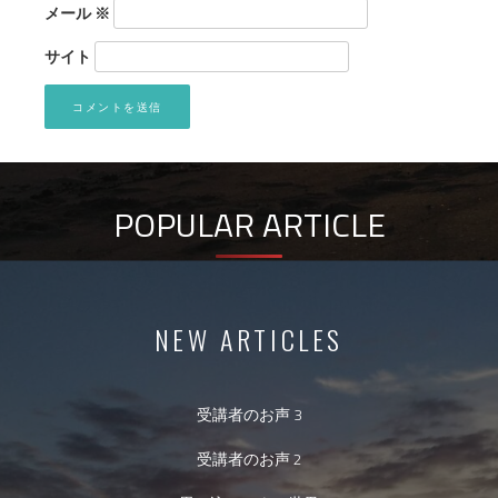
メール
※
サイト
POPULAR ARTICLE
NEW ARTICLES
受講者のお声 3
受講者のお声 2