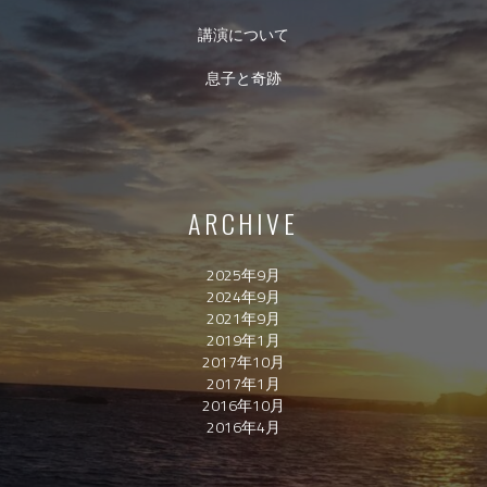
講演について
息子と奇跡
ARCHIVE
2025年9月
2024年9月
2021年9月
2019年1月
2017年10月
2017年1月
2016年10月
2016年4月