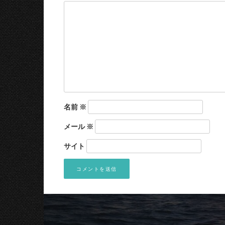
名前
※
メール
※
サイト