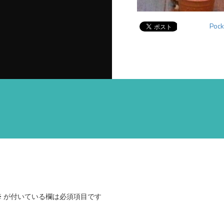
Pock
※
が付いている欄は必須項目です