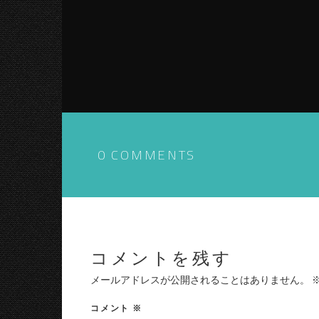
0 COMMENTS
コメントを残す
メールアドレスが公開されることはありません。
コメント
※