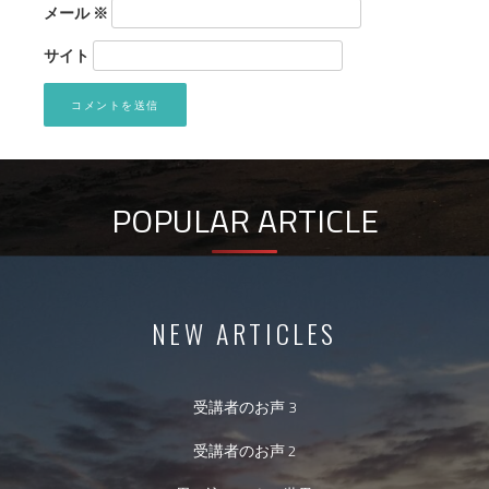
メール
※
サイト
POPULAR ARTICLE
NEW ARTICLES
受講者のお声 3
受講者のお声 2