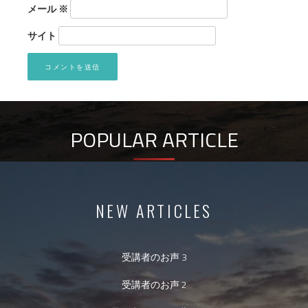
メール
※
サイト
POPULAR ARTICLE
NEW ARTICLES
受講者のお声 3
受講者のお声 2