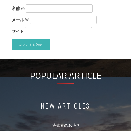
名前
※
メール
※
サイト
POPULAR ARTICLE
NEW ARTICLES
受講者のお声 3