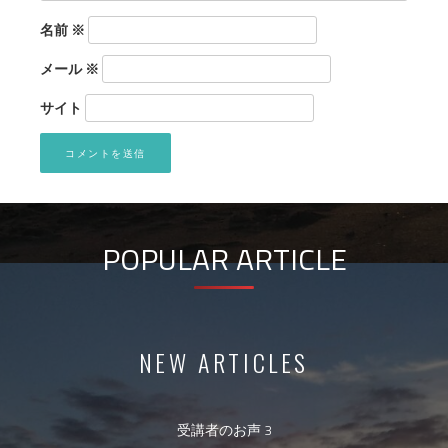
名前
※
メール
※
サイト
POPULAR ARTICLE
NEW ARTICLES
受講者のお声 3