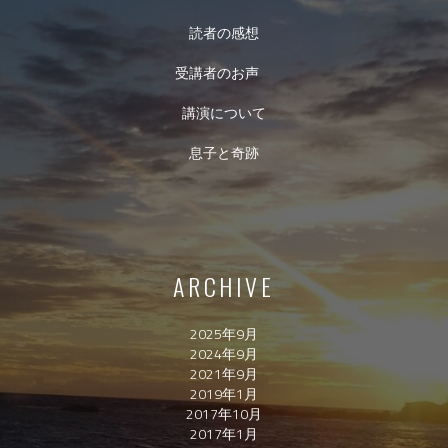
読者の感想
受講者のお声
講演について
息子と奇跡
ARCHIVE
2025年9月
2024年9月
2021年9月
2019年1月
2017年10月
2017年1月