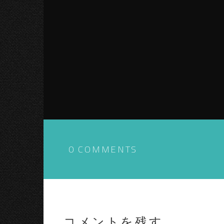
0 COMMENTS
コメントを残す