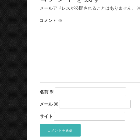
メールアドレスが公開されることはありません。
コメント
※
名前
※
メール
※
サイト