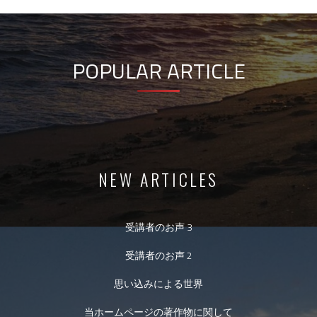
POPULAR ARTICLE
NEW ARTICLES
受講者のお声 3
受講者のお声 2
思い込みによる世界
当ホームページの著作物に関して