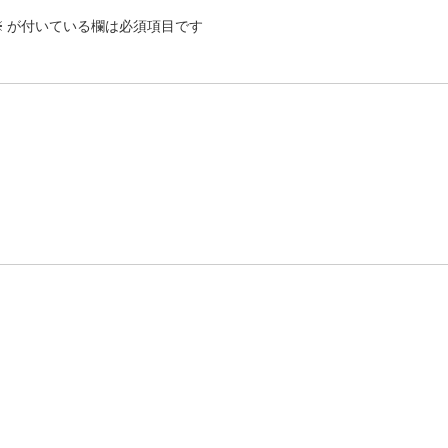
※
が付いている欄は必須項目です