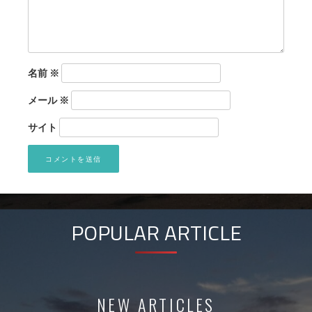
名前
※
メール
※
サイト
POPULAR ARTICLE
NEW ARTICLES