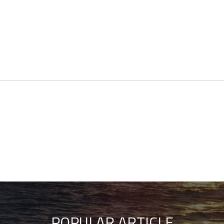
POPULAR ARTICLE