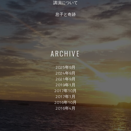
講演について
息子と奇跡
ARCHIVE
2025年9月
2024年9月
2021年9月
2019年1月
2017年10月
2017年1月
2016年10月
2016年4月