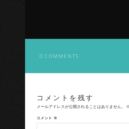
0 COMMENTS
コメントを残す
メールアドレスが公開されることはありません。
コメント
※