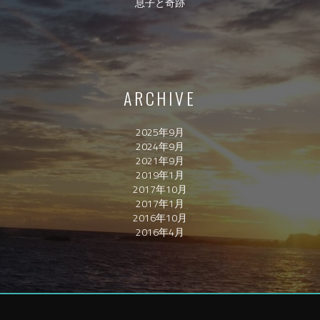
息子と奇跡
ARCHIVE
2025年9月
2024年9月
2021年9月
2019年1月
2017年10月
2017年1月
2016年10月
2016年4月