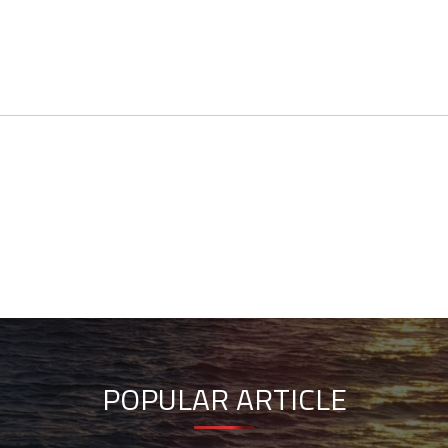
POPULAR ARTICLE