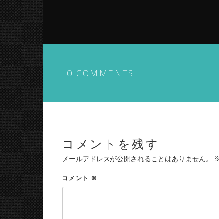
0 COMMENTS
コメントを残す
メールアドレスが公開されることはありません。
コメント
※