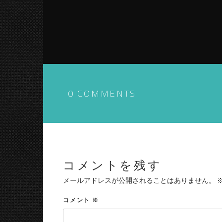
0 COMMENTS
コメントを残す
メールアドレスが公開されることはありません。
コメント
※