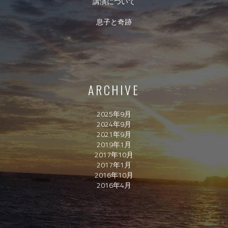
講演について
息子と奇跡
ARCHIVE
2025年9月
2024年9月
2021年9月
2019年1月
2017年10月
2017年1月
2016年10月
2016年4月