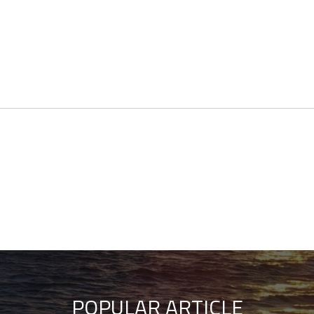
POPULAR ARTICLE