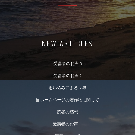
NEW ARTICLES
受講者のお声 3
受講者のお声 2
思い込みによる世界
当ホームページの著作物に関して
読者の感想
受講者のお声