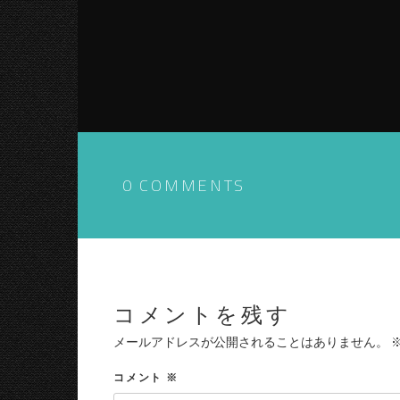
0 COMMENTS
コメントを残す
メールアドレスが公開されることはありません。
コメント
※