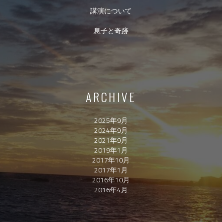
講演について
息子と奇跡
ARCHIVE
2025年9月
2024年9月
2021年9月
2019年1月
2017年10月
2017年1月
2016年10月
2016年4月