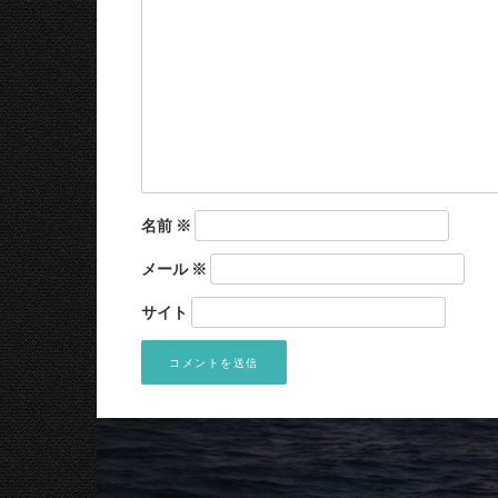
名前
※
メール
※
サイト