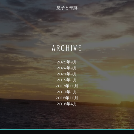
息子と奇跡
ARCHIVE
2025年9月
2024年9月
2021年9月
2019年1月
2017年10月
2017年1月
2016年10月
2016年4月