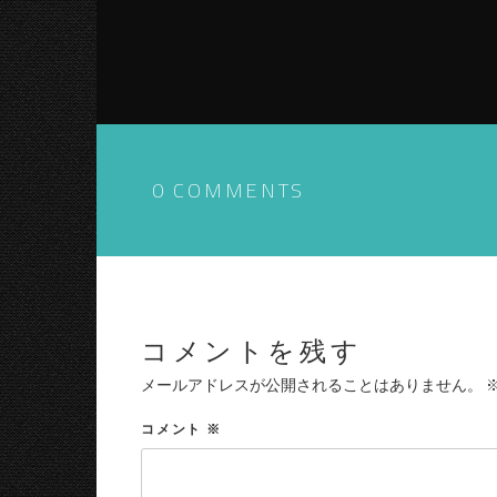
0 COMMENTS
コメントを残す
メールアドレスが公開されることはありません。
コメント
※