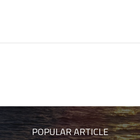
POPULAR ARTICLE