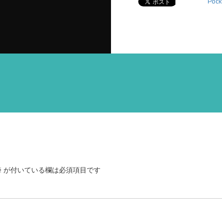
Pock
※
が付いている欄は必須項目です