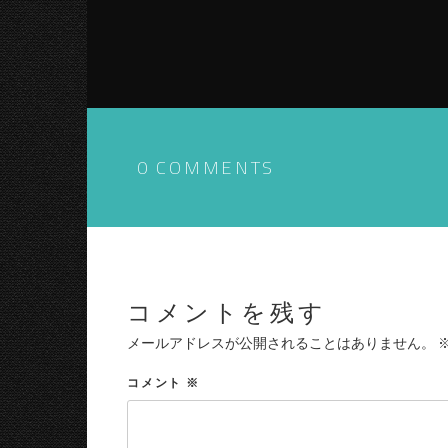
0 COMMENTS
コメントを残す
メールアドレスが公開されることはありません。
コメント
※