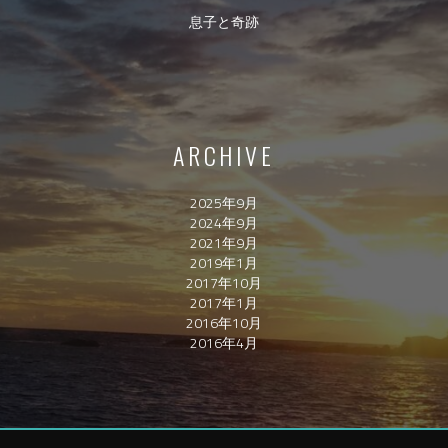
息子と奇跡
ARCHIVE
2025年9月
2024年9月
2021年9月
2019年1月
2017年10月
2017年1月
2016年10月
2016年4月