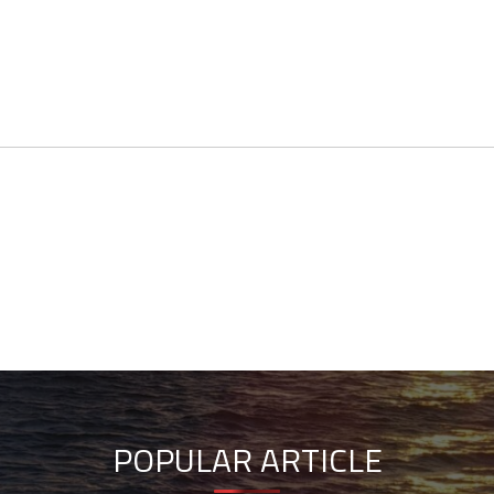
POPULAR ARTICLE