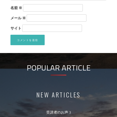
名前
※
メール
※
サイト
POPULAR ARTICLE
NEW ARTICLES
受講者のお声 3