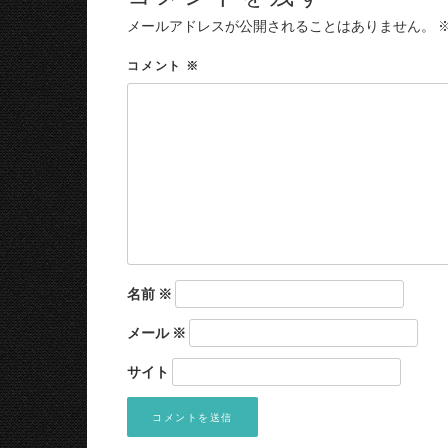
メールアドレスが公開されることはありません。
コメント
※
名前
※
メール
※
サイト