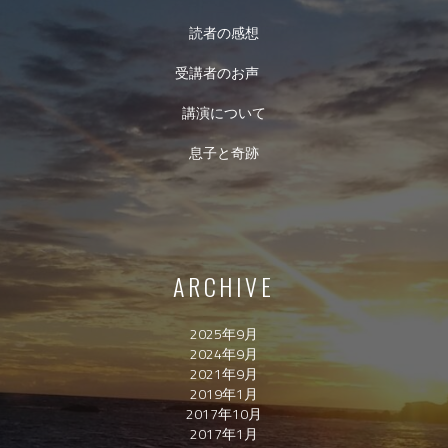
読者の感想
受講者のお声
講演について
息子と奇跡
ARCHIVE
2025年9月
2024年9月
2021年9月
2019年1月
2017年10月
2017年1月