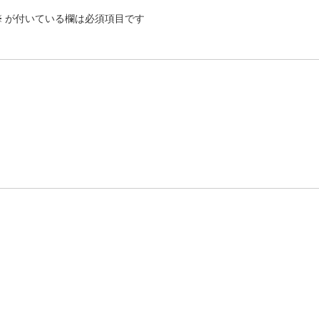
※
が付いている欄は必須項目です