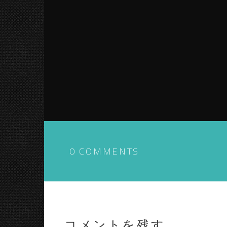
0 COMMENTS
コメントを残す