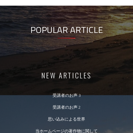
POPULAR ARTICLE
NEW ARTICLES
受講者のお声 3
受講者のお声 2
思い込みによる世界
当ホームページの著作物に関して