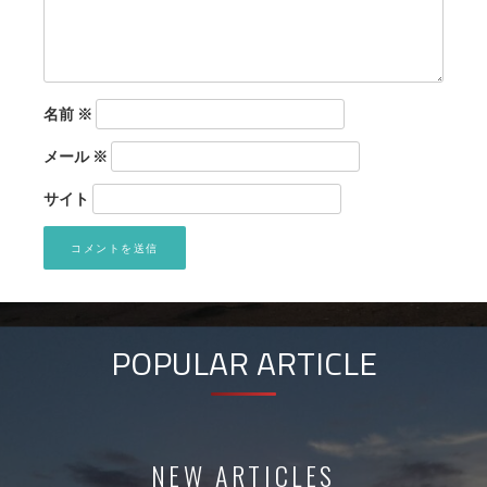
名前
※
メール
※
サイト
POPULAR ARTICLE
NEW ARTICLES