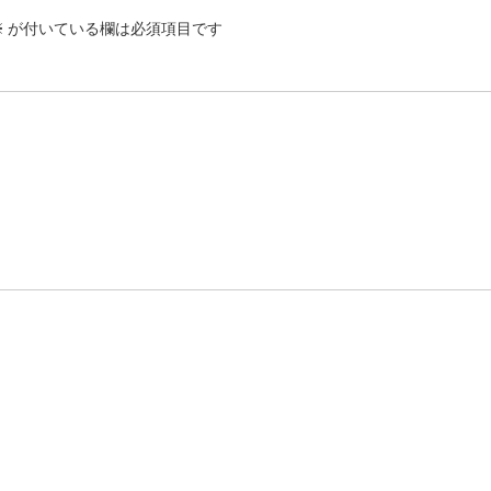
※
が付いている欄は必須項目です