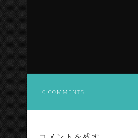
0 COMMENTS
コメントを残す