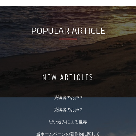
POPULAR ARTICLE
NEW ARTICLES
受講者のお声 3
受講者のお声 2
思い込みによる世界
当ホームページの著作物に関して