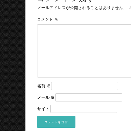
メールアドレスが公開されることはありません。
コメント
※
名前
※
メール
※
サイト