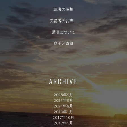
読者の感想
受講者のお声
講演について
息子と奇跡
ARCHIVE
2025年9月
2024年9月
2021年9月
2019年1月
2017年10月
2017年1月