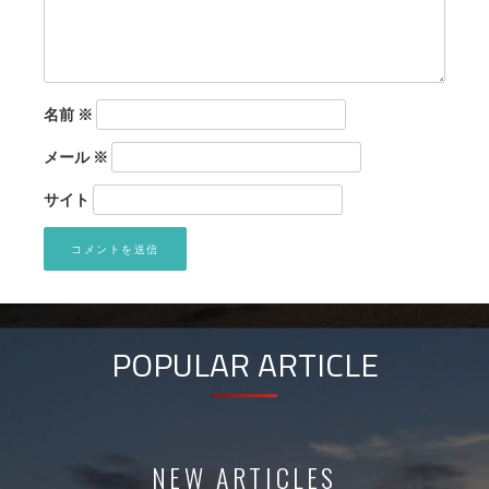
名前
※
メール
※
サイト
POPULAR ARTICLE
NEW ARTICLES