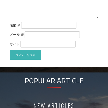
名前
※
メール
※
サイト
POPULAR ARTICLE
NEW ARTICLES