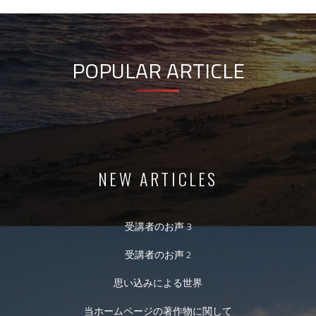
POPULAR ARTICLE
NEW ARTICLES
受講者のお声 3
受講者のお声 2
思い込みによる世界
当ホームページの著作物に関して