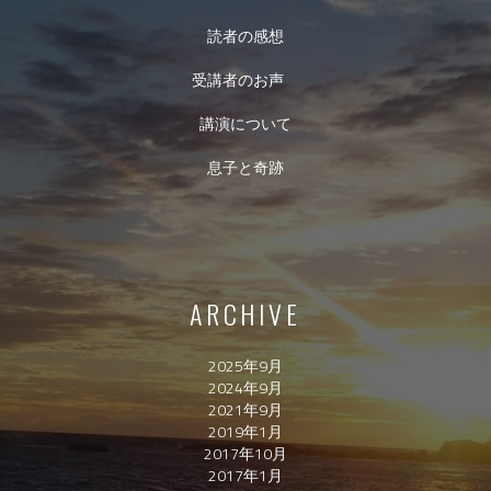
読者の感想
受講者のお声
講演について
息子と奇跡
ARCHIVE
2025年9月
2024年9月
2021年9月
2019年1月
2017年10月
2017年1月