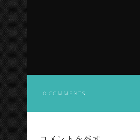
0 COMMENTS
コメントを残す