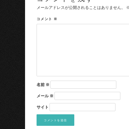
メールアドレスが公開されることはありません。
コメント
※
名前
※
メール
※
サイト