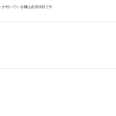
※
が付いている欄は必須項目です