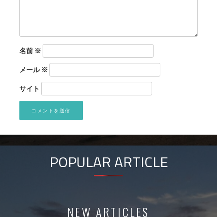
名前
※
メール
※
サイト
POPULAR ARTICLE
NEW ARTICLES