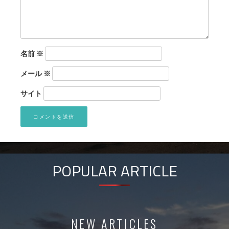
名前
※
メール
※
サイト
POPULAR ARTICLE
NEW ARTICLES