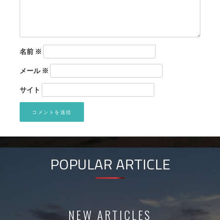
名前
※
メール
※
サイト
POPULAR ARTICLE
NEW ARTICLES