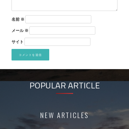
名前
※
メール
※
サイト
POPULAR ARTICLE
NEW ARTICLES