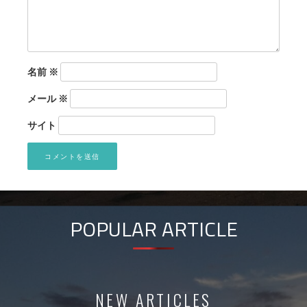
名前
※
メール
※
サイト
POPULAR ARTICLE
NEW ARTICLES