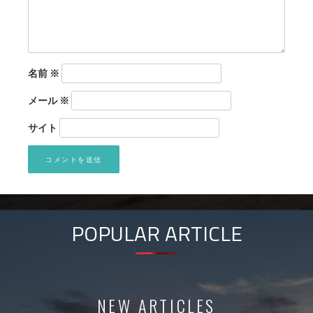
名前
※
メール
※
サイト
POPULAR ARTICLE
NEW ARTICLES