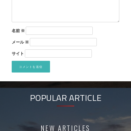
名前
※
メール
※
サイト
POPULAR ARTICLE
NEW ARTICLES