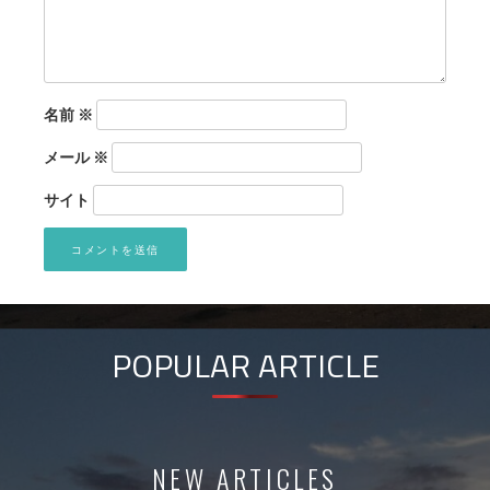
名前
※
メール
※
サイト
POPULAR ARTICLE
NEW ARTICLES