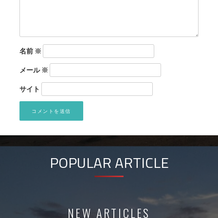
名前
※
メール
※
サイト
POPULAR ARTICLE
NEW ARTICLES