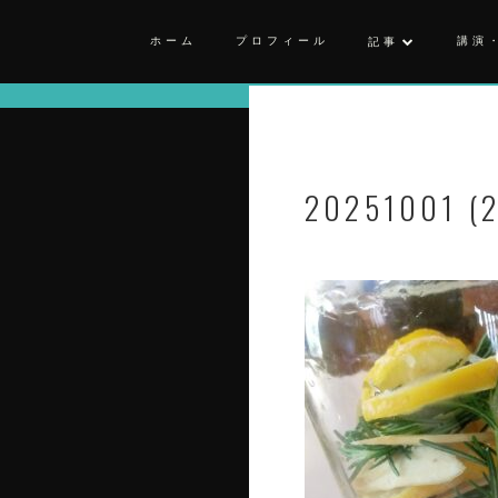
ホーム
プロフィール
講演
記事
20251001 (2