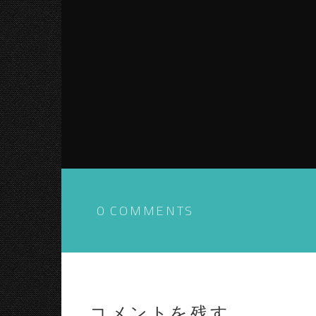
0 COMMENTS
コメントを残す