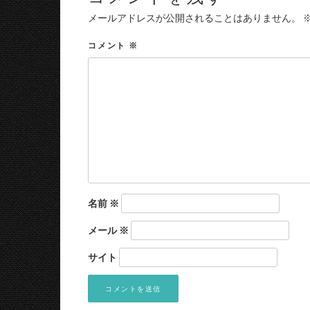
メールアドレスが公開されることはありません。
コメント
※
名前
※
メール
※
サイト