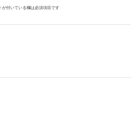
※
が付いている欄は必須項目です