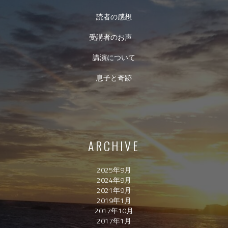
読者の感想
受講者のお声
講演について
息子と奇跡
ARCHIVE
2025年9月
2024年9月
2021年9月
2019年1月
2017年10月
2017年1月