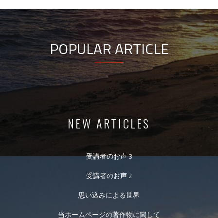
POPULAR ARTICLE
NEW ARTICLES
受講者のお声 3
受講者のお声 2
思い込みによる世界
当ホームページの著作物に関して