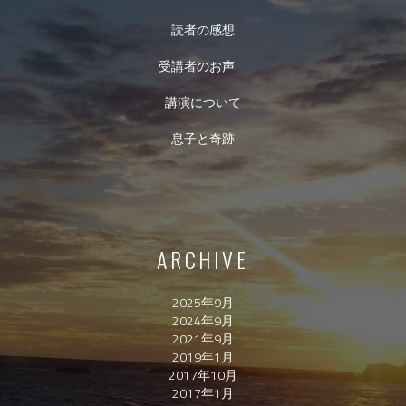
読者の感想
受講者のお声
講演について
息子と奇跡
ARCHIVE
2025年9月
2024年9月
2021年9月
2019年1月
2017年10月
2017年1月