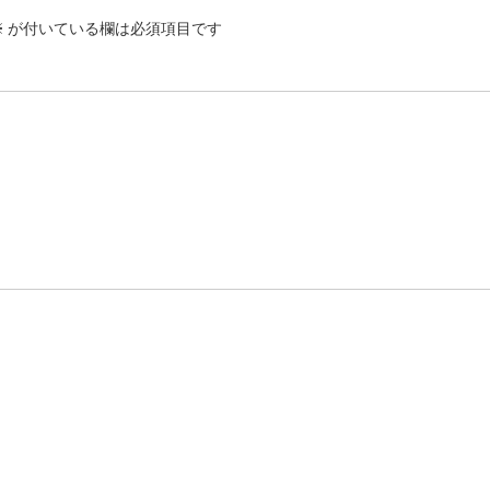
※
が付いている欄は必須項目です