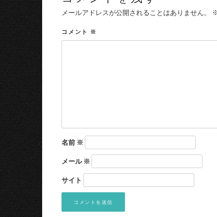
メールアドレスが公開されることはありません。
コメント
※
名前
※
メール
※
サイト