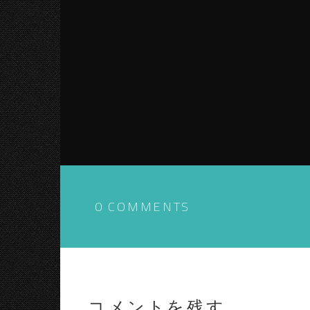
0 COMMENTS
コメントを残す