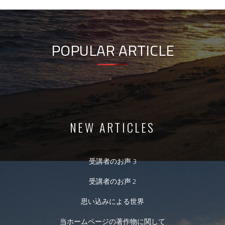
POPULAR ARTICLE
NEW ARTICLES
受講者のお声 3
受講者のお声 2
思い込みによる世界
当ホームページの著作物に関して