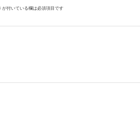
※
が付いている欄は必須項目です