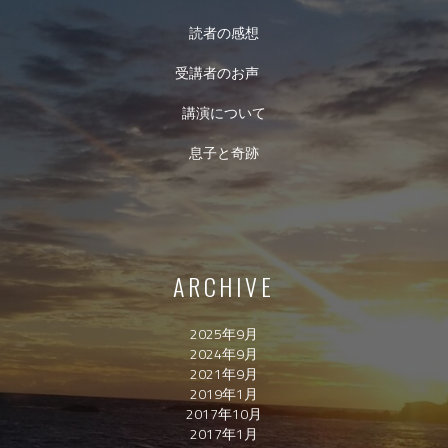
読者の感想
受講者のお声
講演について
息子と奇跡
ARCHIVE
2025年9月
2024年9月
2021年9月
2019年1月
2017年10月
2017年1月