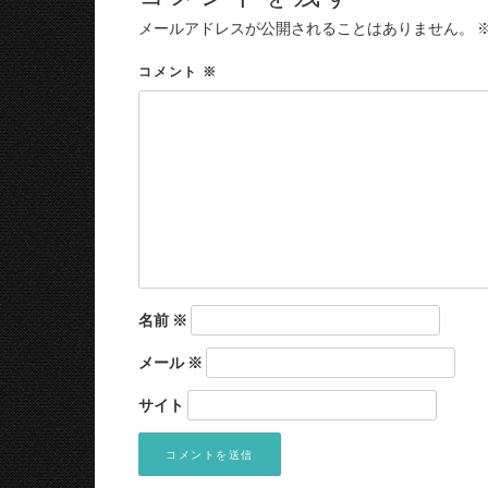
メールアドレスが公開されることはありません。
コメント
※
名前
※
メール
※
サイト