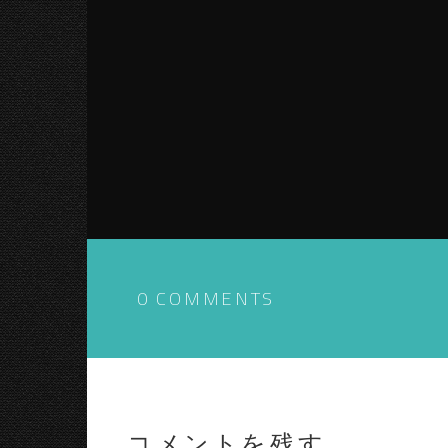
0 COMMENTS
コメントを残す