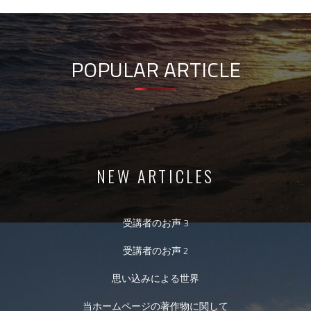
POPULAR ARTICLE
NEW ARTICLES
受講者のお声 3
受講者のお声 2
思い込みによる世界
当ホームページの著作物に関して